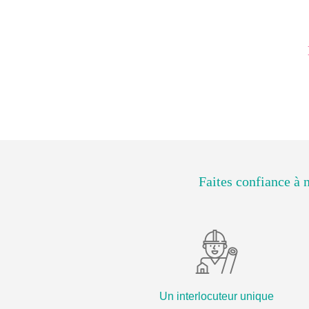
Faites confiance à 
Un interlocuteur unique