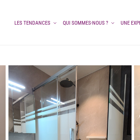
LES TENDANCES
QUI SOMMES-NOUS ?
UNE EXP