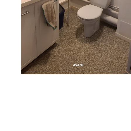
AVANT