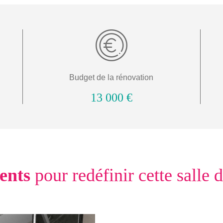
Budget de la rénovation
13 000 €
ents
pour redéfinir cette salle 