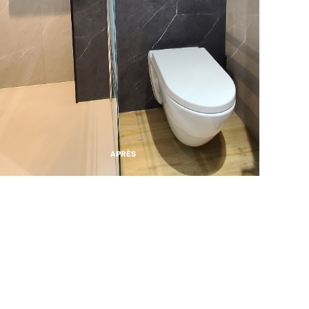
APRÈS