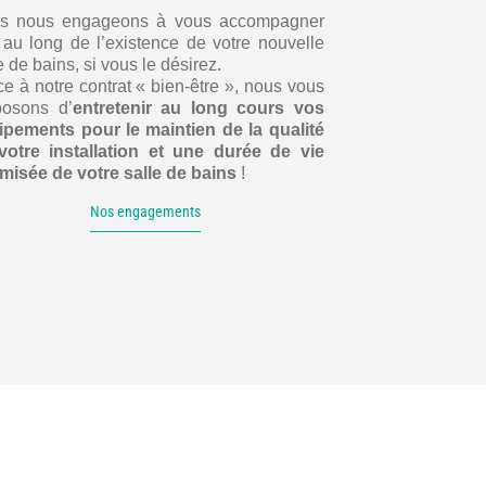
s nous engageons à vous accompagner
 au long de l’existence de votre nouvelle
e de bains, si vous le désirez.
e à notre contrat « bien-être », nous vous
posons d’
entretenir au long cours vos
ipements pour le maintien de la qualité
votre installation et une durée de vie
imisée de votre salle de bains
!
Nos engagements