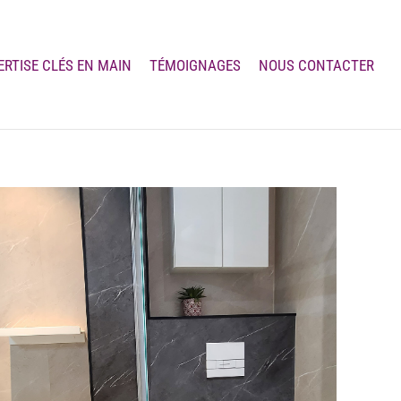
ERTISE CLÉS EN MAIN
TÉMOIGNAGES
NOUS CONTACTER