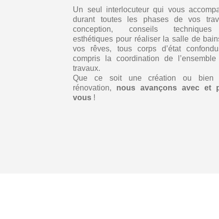
Un seul interlocuteur qui vous accomp
durant toutes les phases de vos trav
conception, conseils technique
esthétiques pour réaliser la salle de bai
vos rêves, tous corps d’état confondu
compris la coordination de l’ensemble
travaux.
Que ce soit une création ou bien
rénovation,
nous avançons avec et 
vous
!