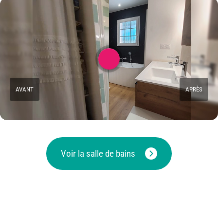
AVANT
APRÈS
Voir la salle de bains