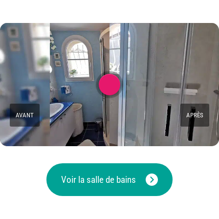
AVANT
APRÈS
Voir la salle de bains