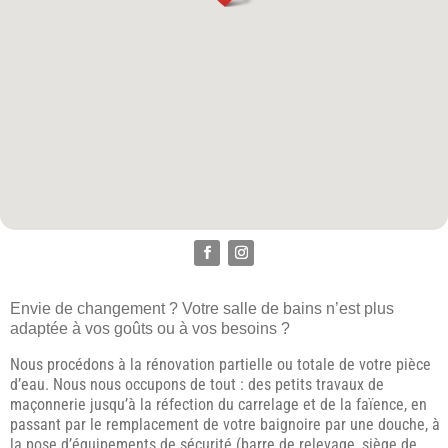
Envie de changement ? Votre salle de bains n’est plus
adaptée à vos goûts ou à vos besoins ?
Nous procédons à la rénovation partielle ou totale de votre pièce
d’eau. Nous nous occupons de tout : des petits travaux de
maçonnerie jusqu’à la réfection du carrelage et de la faïence, en
passant par le remplacement de votre baignoire par une douche, à
la pose d’équipements de sécurité (barre de relevage, siège de