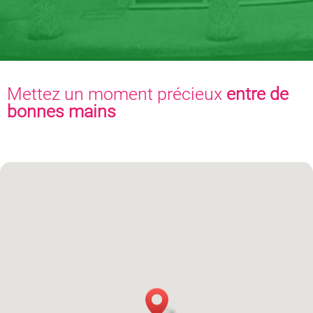
Mettez un moment précieux
entre de
bonnes mains