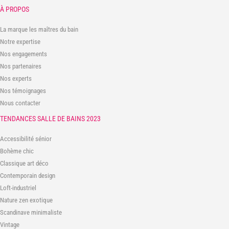
À PROPOS
La marque les maîtres du bain
Notre expertise
Nos engagements
Nos partenaires
Nos experts
Nos témoignages
Nous contacter
TENDANCES SALLE DE BAINS 2023
Accessibilité sénior
Bohème chic
Classique art déco
Contemporain design
Loft-industriel
Nature zen exotique
Scandinave minimaliste
Vintage