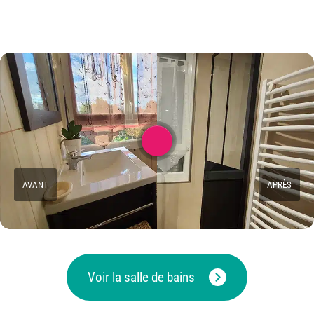
AVANT
APRÈS
Voir la salle de bains