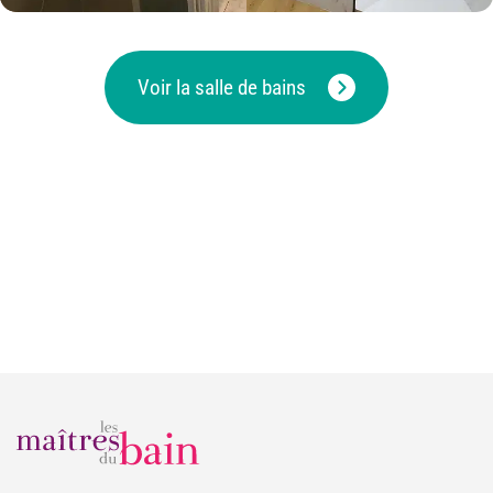
Voir la salle de bains