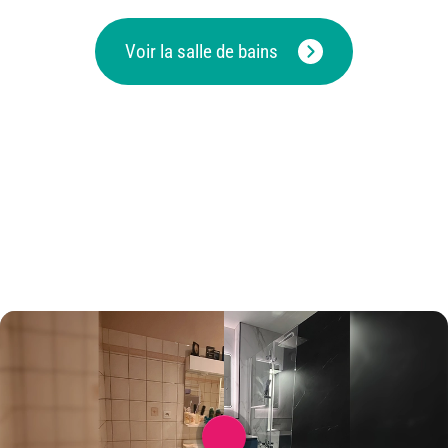
Voir la salle de bains