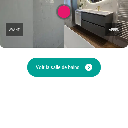
AVANT
APRÈS
Voir la salle de bains