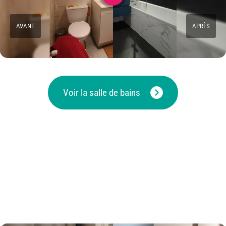
AVANT
APRÈS
Voir la salle de bains