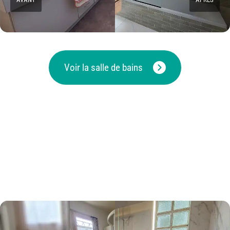
Voir la salle de bains