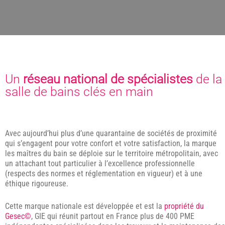
Un
réseau national de spécialistes
de la
salle de bains clés en main
Avec aujourd’hui plus d’une quarantaine de sociétés de proximité
qui s’engagent pour votre confort et votre satisfaction, la marque
les maîtres du bain se déploie sur le territoire métropolitain, avec
un attachant tout particulier à l’excellence professionnelle
(respects des normes et réglementation en vigueur) et à une
éthique rigoureuse.
Cette marque nationale est développée et est la
propriété du
Gesec©
, GIE qui réunit partout en France plus de 400 PME