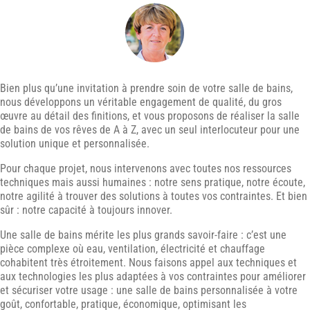
Bien plus qu’une invitation à prendre soin de votre salle de bains,
nous développons un véritable engagement de qualité, du gros
œuvre au détail des finitions, et vous proposons de réaliser la salle
de bains de vos rêves de A à Z, avec un seul interlocuteur pour une
solution unique et personnalisée.
Pour chaque projet, nous intervenons avec toutes nos ressources
techniques mais aussi humaines : notre sens pratique, notre écoute,
notre agilité à trouver des solutions à toutes vos contraintes. Et bien
sûr : notre capacité à toujours innover.
Une salle de bains mérite les plus grands savoir-faire : c’est une
pièce complexe où eau, ventilation, électricité et chauffage
cohabitent très étroitement. Nous faisons appel aux techniques et
aux technologies les plus adaptées à vos contraintes pour améliorer
et sécuriser votre usage : une salle de bains personnalisée à votre
goût, confortable, pratique, économique, optimisant les