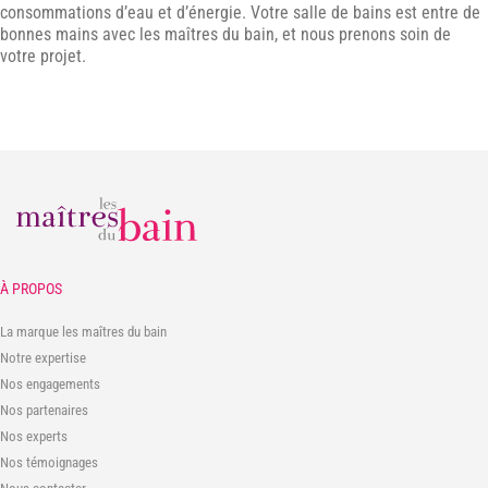
consommations d’eau et d’énergie. Votre salle de bains est entre de
bonnes mains avec les maîtres du bain, et nous prenons soin de
votre projet.
À PROPOS
La marque les maîtres du bain
Notre expertise
Nos engagements
Nos partenaires
Nos experts
Nos témoignages