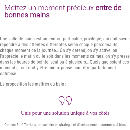
Mettez un moment précieux
entre de
bonnes mains
Une salle de bains est un endroit particulier, privilégié, qui doit savoir
répondre à des attentes différentes selon chaque personnalité,
chaque moment de la journée… On s’y détend, on s’y active, on
l’apprécie le matin ou le soir dans les moments calmes, on s’y presse
dans les heures de pointe, seul ou à plusieurs… Quels que soient ces
moments, tout doit y être mieux pensé pour être parfaitement
optimisé.
La proposition les maîtres du bain :
Unis pour une solution unique à vos côtés
Corinne Solé-Terrieux, conseillère en stratégie et développement commercial btoc