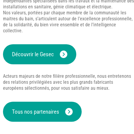
indépendantes spécialisées dans les travaux et la maintenance des
installations en sanitaire, génie climatique et électrique.
Nos valeurs, portées par chaque membre de la communauté les
maitres du bain, s’articulent autour de l’excellence professionnelle,
de la solidarité, du bien vivre ensemble et de l’intelligence
collective.
Découvrir le Gesec
Acteurs majeurs de notre filière professionnelle, nous entretenons
des relations privilégiées avec les plus grands fabricants
européens sélectionnés, pour vous satisfaire au mieux.
Tous nos partenaires