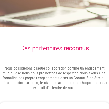
Des partenaires
reconnus
Nous considérons chaque collaboration comme un engagement
mutuel, que nous nous promettons de respecter. Nous avons ainsi
formalisé nos propres engagements dans un Contrat Bien-être qui
détaille, point par point, le niveau d’attention que chaque client est
en droit d’attendre de nous.