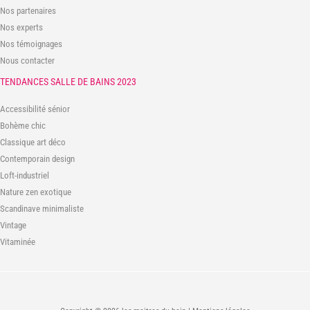
Nos partenaires
Nos experts
Nos témoignages
Nous contacter
TENDANCES SALLE DE BAINS 2023
Accessibilité sénior
Bohème chic
Classique art déco
Contemporain design
Loft-industriel
Nature zen exotique
Scandinave minimaliste
Vintage
Vitaminée