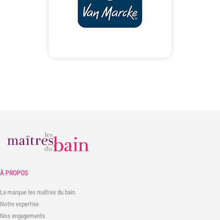
À PROPOS
La marque les maîtres du bain
Notre expertise
Nos engagements