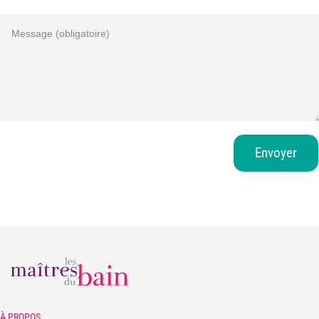
Envoyer
À PROPOS