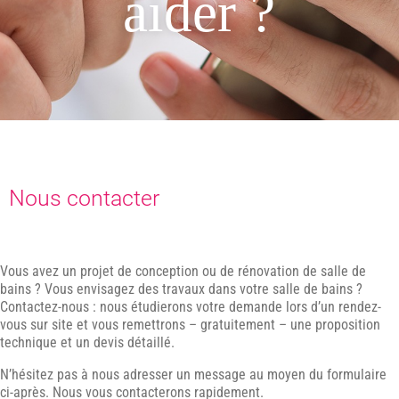
aider ?
Nous contacter
Vous avez un projet de conception ou de rénovation de salle de
bains ? Vous envisagez des travaux dans votre salle de bains ?
Contactez-nous : nous étudierons votre demande lors d’un rendez-
vous sur site et vous remettrons – gratuitement – une proposition
technique et un devis détaillé.
N’hésitez pas à nous adresser un message au moyen du formulaire
ci-après. Nous vous contacterons rapidement.