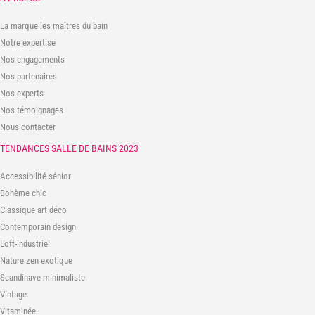
La marque les maîtres du bain
Notre expertise
Nos engagements
Nos partenaires
Nos experts
Nos témoignages
Nous contacter
TENDANCES SALLE DE BAINS 2023
Accessibilité sénior
Bohème chic
Classique art déco
Contemporain design
Loft-industriel
Nature zen exotique
Scandinave minimaliste
Vintage
Vitaminée