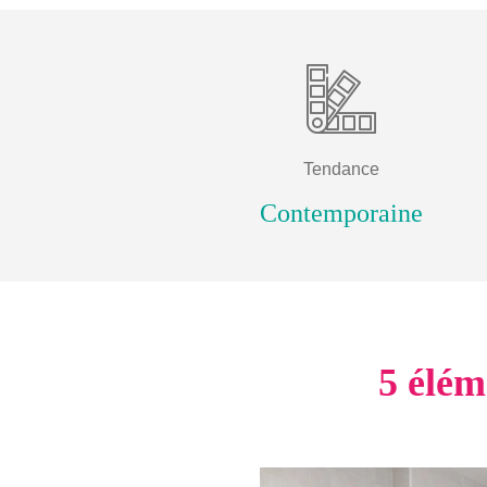
Tendance
Contemporaine
5
élém