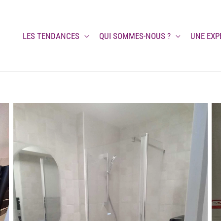
LES TENDANCES
QUI SOMMES-NOUS ?
UNE EXP