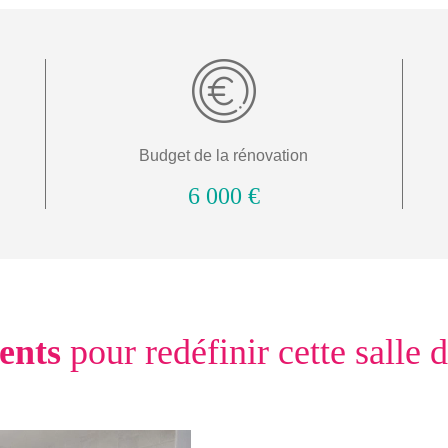
Budget de la rénovation
6 000 €
ents
pour redéfinir cette salle 