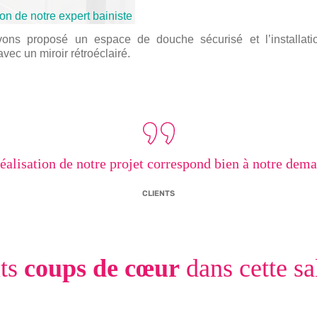
ion de notre expert bainiste
ons proposé un espace de douche sécurisé et l’installati
vec un miroir rétroéclairé.
éalisation de notre projet correspond bien à notre dem
CLIENTS
its
coups de cœur
dans cette sa