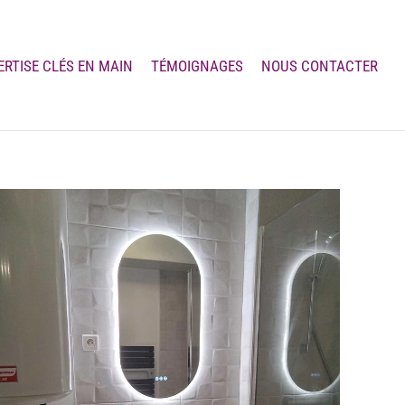
ERTISE CLÉS EN MAIN
TÉMOIGNAGES
NOUS CONTACTER