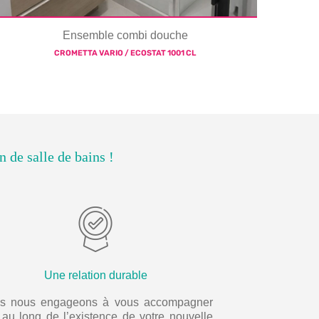
Ensemble combi douche
CROMETTA VARIO / ECOSTAT 1001 CL
n de salle de bains !
Une relation durable
s nous engageons à vous accompagner
 au long de l’existence de votre nouvelle