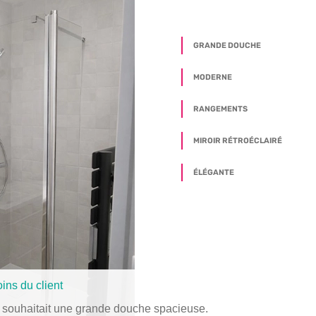
GRANDE DOUCHE
MODERNE
RANGEMENTS
MIROIR RÉTROÉCLAIRÉ
ÉLÉGANTE
ins du client
t souhaitait une grande douche spacieuse.