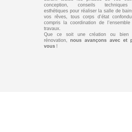
conception, conseils technique
esthétiques pour réaliser la salle de bai
vos rêves, tous corps d’état confondu
compris la coordination de l’ensemble
travaux.
Que ce soit une création ou bien
rénovation,
nous avançons avec et 
vous
!