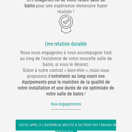
bains
pour une expérience immersive hyper
réaliste !
Une relation durable
Nous nous engageons à vous accompagner tout
au long de l’existence de votre nouvelle salle de
bains, si vous le désirez.
Grâce à notre contrat « bien-être », nous vous
proposons d’
entretenir au long cours vos
équipements pour le maintien de la qualité de
votre installation et une durée de vie optimisée de
votre salle de bains
!
Nos engagements
FAITES APPEL À L’ENTREPRISE MYOTTE & CIE POUR VOS TRAVAUX DE
RÉNOVATION