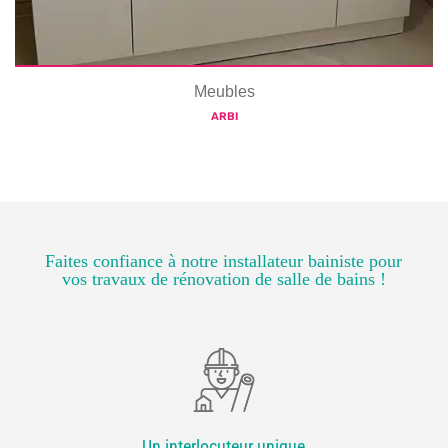
Meubles
ARBI
Faites confiance à notre installateur bainiste pour
vos travaux de rénovation de salle de bains !
Un interlocuteur unique