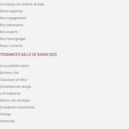
La marque les maîtres du bain
Notre expertise
Nos engagements
Nos partenaires
Nos experts
Nos témoignages
Nous contacter
TENDANCES SALLE DE BAINS 2023
Accessibilité sénior
Bohème chic
Classique art déco
Contemporain design
Loft-industriel
Nature zen exotique
Scandinave minimaliste
Vintage
Vitaminée