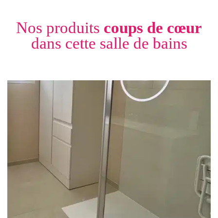
Nos produits
coups de cœur
dans cette salle de bains