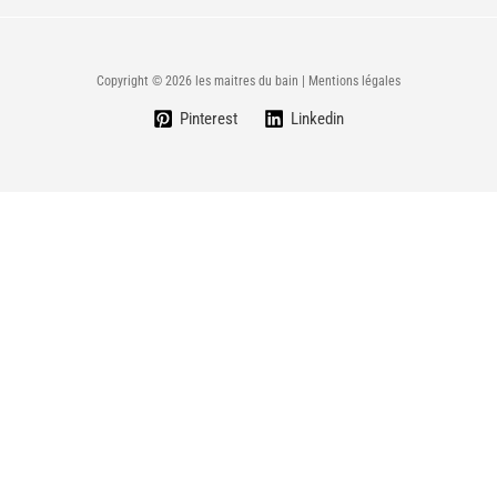
Copyright © 2026 les maitres du bain | Mentions légales
Pinterest
Linkedin