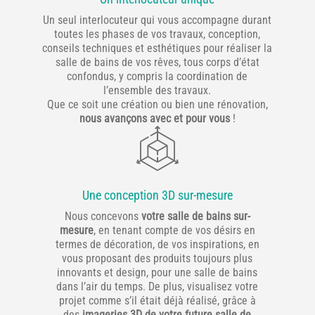
Un seul interlocuteur qui vous accompagne durant
toutes les phases de vos travaux, conception,
conseils techniques et esthétiques pour réaliser la
salle de bains de vos rêves, tous corps d’état
confondus, y compris la coordination de
l’ensemble des travaux.
Que ce soit une création ou bien une rénovation,
nous avançons avec et pour vous
!
Une conception 3D sur-mesure
Nous concevons
votre salle de bains sur-
mesure
, en tenant compte de vos désirs en
termes de décoration, de vos inspirations, en
vous proposant des produits toujours plus
innovants et design, pour une salle de bains
dans l’air du temps. De plus, visualisez votre
projet comme s’il était déjà réalisé, grâce à
des
imageries 3D de votre future salle de