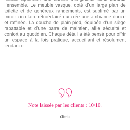
l’ensemble. Le meuble vasque, doté d’un large plan de
toilette et de généreux rangements, est sublimé par un
miroir circulaire rétroéclairé qui crée une ambiance douce
et raffinée. La douche de plain-pied, équipée d’un siège
rabattable et d’une barre de maintien, allie sécurité et
confort au quotidien. Chaque détail a été pensé pour offrir
un espace à la fois pratique, accueillant et résolument
tendance.
Note laissée par les clients : 10/10.
Clients