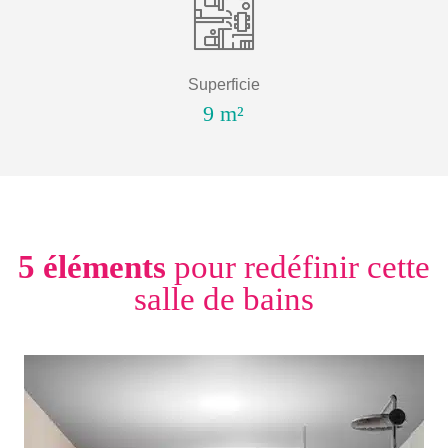
Superficie
9 m²
5
éléments
pour redéfinir cette
salle de bains