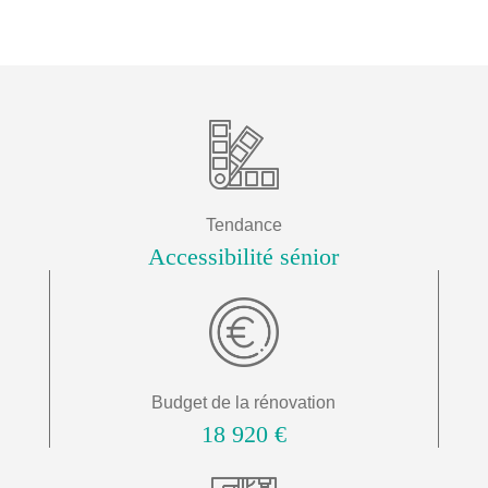
Tendance
Accessibilité sénior
Budget de la rénovation
18 920 €