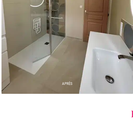
APRÈS