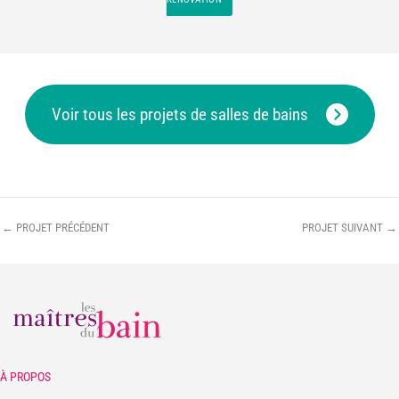
Voir tous les projets de salles de bains
←
PROJET PRÉCÉDENT
PROJET SUIVANT
→
À PROPOS