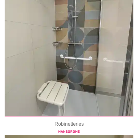
Robinetteries
HANSGROHE