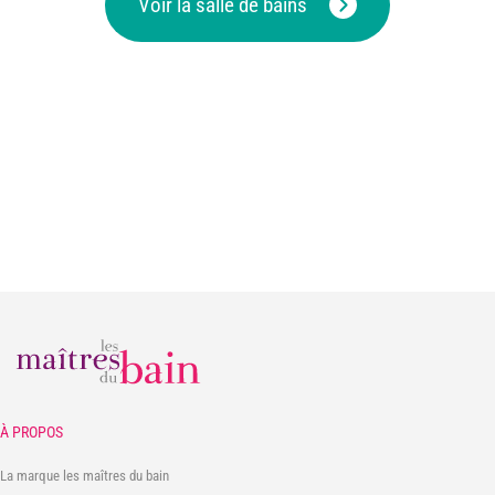
Voir la salle de bains
À PROPOS
La marque les maîtres du bain