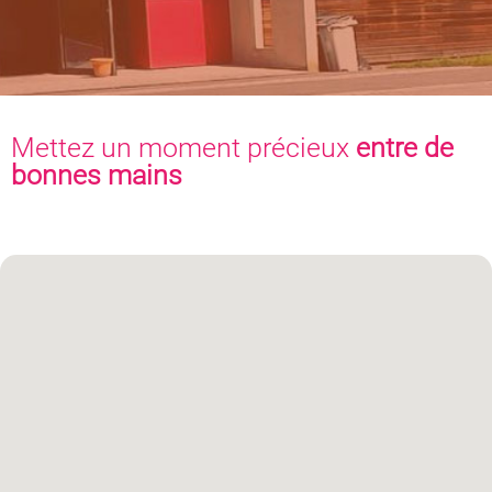
Mettez un moment précieux
entre de
bonnes mains