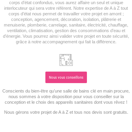
corps d’état confondus, vous aurez affaire un seul et unique
interlocuteur qui sera votre référent. Notre expertise de A à Z tout
corps d’état nous permet de travailler votre projet en amont ;
conception, agencement, décoration, isolation, plâtrerie et
menuiserie, plomberie, carrelage, sanitaire, électricité, chauffage,
ventilation, climatisation, gestion des consommations d’eau et
d’énergie. Vous pourrez ainsi valider votre projet en toute sécurité,
grâce à notre accompagnement qui fait la différence.
Nous vous conseillons
Conscients du bien-être qu’une salle de bains clé en main procure,
nous sommes à votre disposition pour vous conseiller sur la
conception et le choix des appareils sanitaires dont vous rêvez !
Nous gérons votre projet de A à Z et tous nos devis sont gratuits.