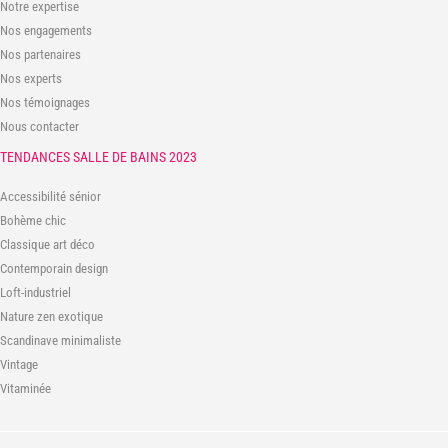
Notre expertise
Nos engagements
Nos partenaires
Nos experts
Nos témoignages
Nous contacter
TENDANCES SALLE DE BAINS 2023
Accessibilité sénior
Bohème chic
Classique art déco
Contemporain design
Loft-industriel
Nature zen exotique
Scandinave minimaliste
Vintage
Vitaminée