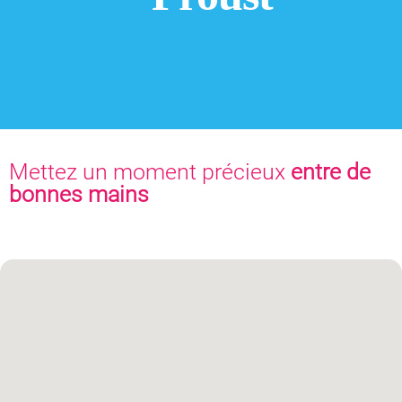
Mettez un moment précieux
entre de
bonnes mains