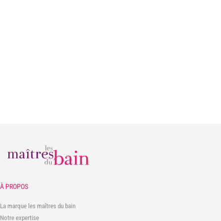
À PROPOS
La marque les maîtres du bain
Notre expertise