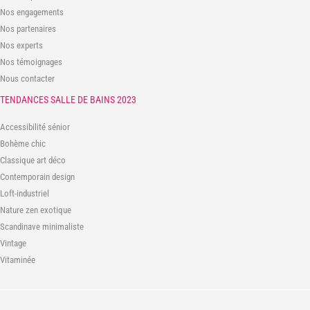
Nos engagements
Nos partenaires
Nos experts
Nos témoignages
Nous contacter
TENDANCES SALLE DE BAINS 2023
Accessibilité sénior
Bohème chic
Classique art déco
Contemporain design
Loft-industriel
Nature zen exotique
Scandinave minimaliste
Vintage
Vitaminée