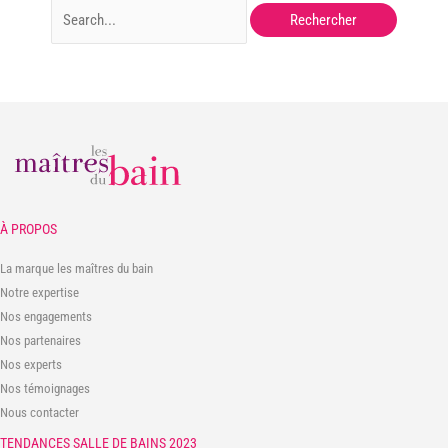
Rechercher :
À PROPOS
La marque les maîtres du bain
Notre expertise
Nos engagements
Nos partenaires
Nos experts
Nos témoignages
Nous contacter
TENDANCES SALLE DE BAINS 2023